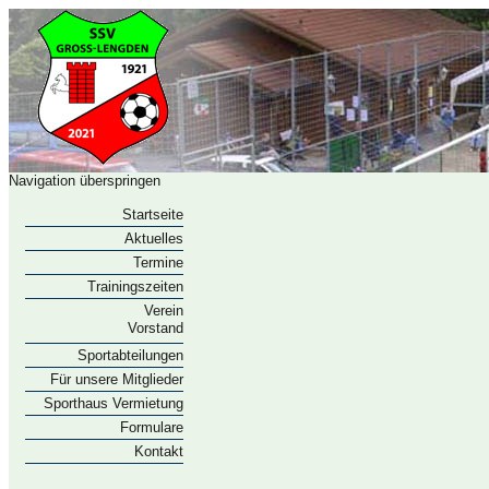
Navigation überspringen
Startseite
Aktuelles
Termine
Trainingszeiten
Verein
Vorstand
Sportabteilungen
Für unsere Mitglieder
Sporthaus Vermietung
Formulare
Kontakt