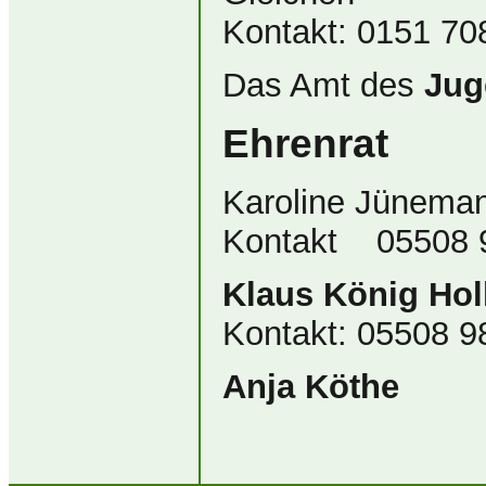
Kontakt: 0151 70
Das Amt des
Jug
Ehrenrat
Karoline Jünema
Kontakt 05508 
Klaus König Hol
Kontakt: 05508 
Anja Köthe