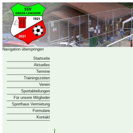
Navigation überspringen
Startseite
Aktuelles
Termine
Trainingszeiten
Verein
Sportabteilungen
Für unsere Mitglieder
Sporthaus Vermietung
Formulare
Kontakt