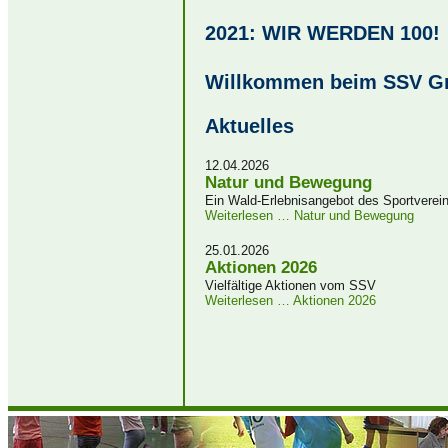
2021: WIR WERDEN 100!
Willkommen beim SSV G
Aktuelles
12.04.2026
Natur und Bewegung
Ein Wald-Erlebnisangebot des Sportverei
Weiterlesen …
Natur und Bewegung
25.01.2026
Aktionen 2026
Vielfältige Aktionen vom SSV
Weiterlesen …
Aktionen 2026